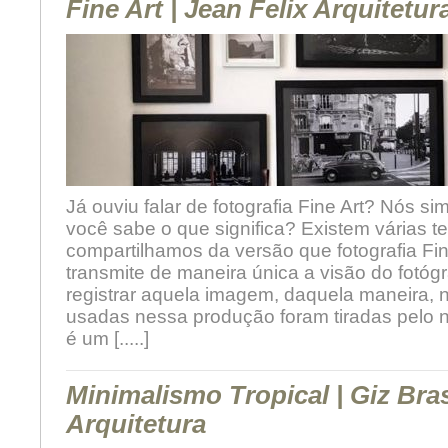
Fine Art | Jean Felix Arquitetur
Já ouviu falar de fotografia Fine Art? Nós
você sabe o que significa? Existem várias te
compartilhamos da versão que fotografia Fin
transmite de maneira única a visão do fotóg
registrar aquela imagem, daquela maneira, 
usadas nessa produção foram tiradas pelo 
é um [.....]
Minimalismo Tropical | Giz Brasi
Arquitetura