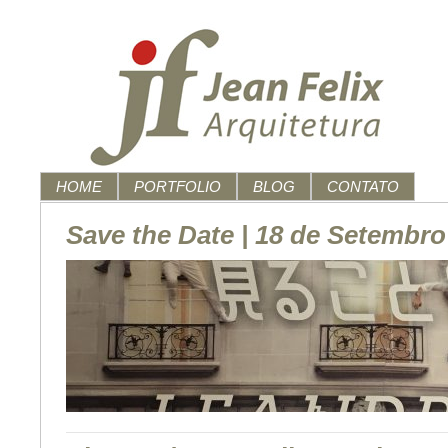
HOME
PORTFOLIO
BLOG
CONTATO
Save the Date | 18 de Setembro